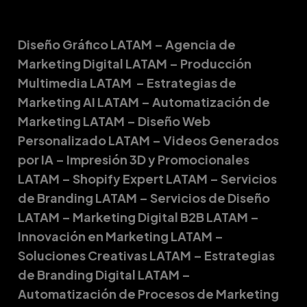
Diseño Gráfico LATAM – Agencia de
Marketing Digital LATAM – Producción
Multimedia LATAM – Estrategias de
Marketing AI LATAM – Automatización de
Marketing LATAM – Diseño Web
Personalizado LATAM – Videos Generados
por IA – Impresión 3D y Promocionales
LATAM – Shopify Expert LATAM – Servicios
de Branding LATAM – Servicios de Diseño
LATAM – Marketing Digital B2B LATAM –
Innovación en Marketing LATAM –
Soluciones Creativas LATAM – Estrategias
de Branding Digital LATAM –
Automatización de Procesos de Marketing