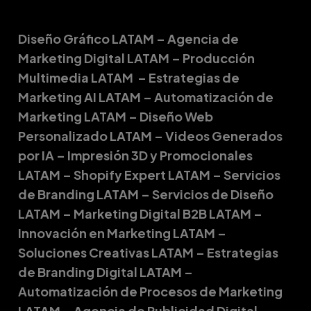
Diseño Gráfico LATAM – Agencia de
Marketing Digital LATAM – Producción
Multimedia LATAM – Estrategias de
Marketing AI LATAM – Automatización de
Marketing LATAM – Diseño Web
Personalizado LATAM – Videos Generados
por IA – Impresión 3D y Promocionales
LATAM – Shopify Expert LATAM – Servicios
de Branding LATAM – Servicios de Diseño
LATAM – Marketing Digital B2B LATAM –
Innovación en Marketing LATAM –
Soluciones Creativas LATAM – Estrategias
de Branding Digital LATAM –
Automatización de Procesos de Marketing
LATAM – Agencia de Publicidad Digital